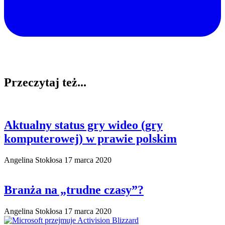
Przeczytaj też...
Aktualny status gry wideo (gry
komputerowej) w prawie polskim
Angelina Stokłosa
17 marca 2020
Branża na „trudne czasy”?
Angelina Stokłosa
17 marca 2020