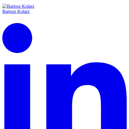
Bartosz Kolarz