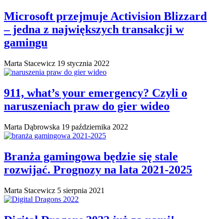
Microsoft przejmuje Activision Blizzard
– jedna z największych transakcji w
gamingu
Marta Stacewicz
19 stycznia 2022
911, what’s your emergency? Czyli o
naruszeniach praw do gier wideo
Marta Dąbrowska
19 października 2022
Branża gamingowa będzie się stale
rozwijać. Prognozy na lata 2021-2025
Marta Stacewicz
5 sierpnia 2021