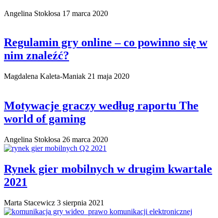
Angelina Stokłosa
17 marca 2020
Regulamin gry online – co powinno się w
nim znaleźć?
Magdalena Kaleta-Maniak
21 maja 2020
Motywacje graczy według raportu The
world of gaming
Angelina Stokłosa
26 marca 2020
Rynek gier mobilnych w drugim kwartale
2021
Marta Stacewicz
3 sierpnia 2021