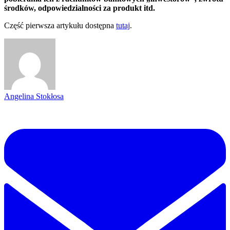
środków, odpowiedzialności za produkt itd.
Część pierwsza artykułu dostępna
tutaj
.
Angelina Stokłosa