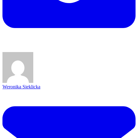
Weronika Sieklicka