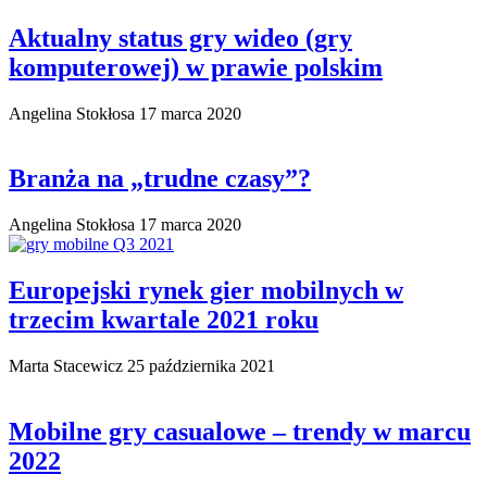
Aktualny status gry wideo (gry
komputerowej) w prawie polskim
Angelina Stokłosa
17 marca 2020
Branża na „trudne czasy”?
Angelina Stokłosa
17 marca 2020
Europejski rynek gier mobilnych w
trzecim kwartale 2021 roku
Marta Stacewicz
25 października 2021
Mobilne gry casualowe – trendy w marcu
2022