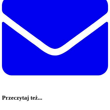
Przeczytaj też...